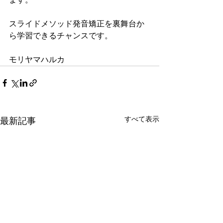
スライドメソッド発音矯正を裏舞台か
ら学習できるチャンスです。
モリヤマハルカ
すべて表示
最新記事