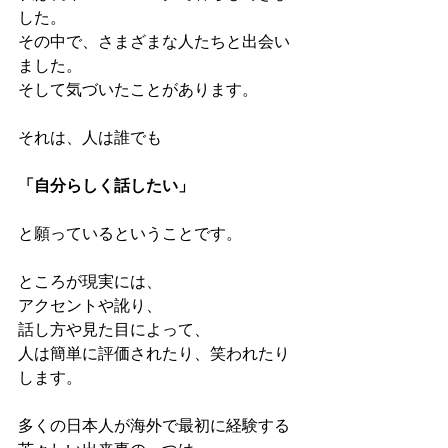
した。
その中で、さまざまな人たちと出会い
ました。
そして気づいたことがあります。
それは、人は誰でも
「自分らしく話したい」
と願っているということです。
ところが現実には、
アクセントや訛り、
話し方や見た目によって、
人は簡単に評価されたり、笑われたり
します。
多くの日本人が海外で最初に経験する