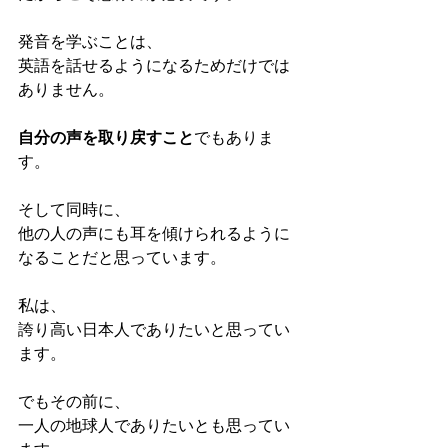
発音を学ぶことは、
英語を話せるようになるためだけでは
ありません。
自分の声を取り戻すこと
でもありま
す。
そして同時に、
他の人の声にも耳を傾けられるように
なることだと思っています。
私は、
誇り高い日本人でありたいと思ってい
ます。
でもその前に、
一人の地球人でありたいとも思ってい