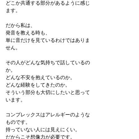
どこか共通する部分があるように感じ
ます。
だから私は、
発音を教える時も、
単に音だけを見ているわけではありま
せん。
その人がどんな気持ちで話しているの
か。
どんな不安を抱えているのか。
どんな経験をしてきたのか。
そういう部分も大切にしたいと思って
います。
コンプレックスはアレルギーのような
ものです。
持っていない人には見えにくい。
だからこそ想像力が必要です。