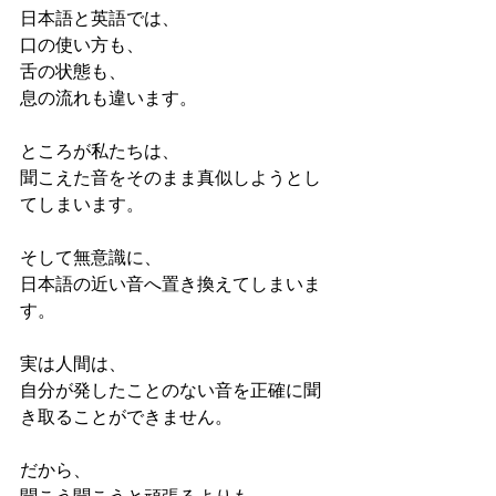
日本語と英語では、
口の使い方も、
舌の状態も、
息の流れも違います。
ところが私たちは、
聞こえた音をそのまま真似しようとし
てしまいます。
そして無意識に、
日本語の近い音へ置き換えてしまいま
す。
実は人間は、
自分が発したことのない音を正確に聞
き取ることができません。
だから、