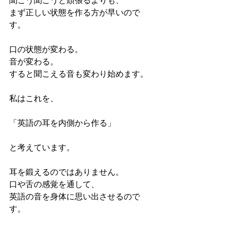
聞こう聞こうと頑張るよりも、
まず正しい状態を作る方が早いので
す。
口の状態が変わる。
音が変わる。
すると聞こえる音も変わり始めます。
私はこれを、
「英語の耳を内側から作る」
と考えています。
耳を鍛えるのではありません。
口や舌の感覚を通して、
英語の音を身体に思い出させるので
す。