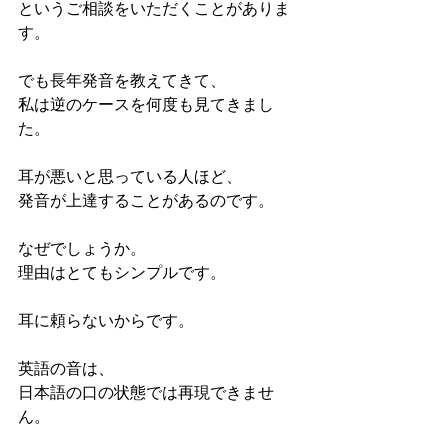
というご相談をいただくことがありま
す。
でも長年発音を教えてきて、
私は逆のケースを何度も見てきまし
た。
耳が悪いと思っている人ほど、
発音が上達することがあるのです。
なぜでしょうか。
理由はとてもシンプルです。
耳に頼らないからです。
英語の音は、
日本語の口の状態では再現できませ
ん。