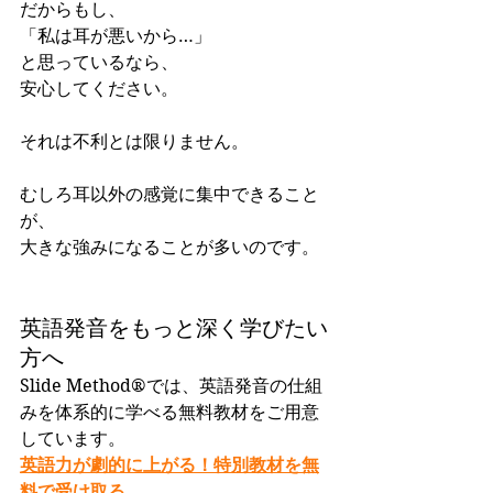
だからもし、
「私は耳が悪いから…」
と思っているなら、
安心してください。
それは不利とは限りません。
むしろ耳以外の感覚に集中できること
が、
大きな強みになることが多いのです。
英語発音をもっと深く学びたい
方へ
Slide Method®では、英語発音の仕組
みを体系的に学べる無料教材をご用意
しています。
英語力が劇的に上がる！特別教材を無
料で受け取る