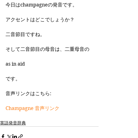
今日はchampagneの発音です。
アクセントはどこでしょうか？
二音節目ですね。
そして二音節目の母音は、二重母音の
as in aid 
です。
音声リンクはこちら:
Champagne 音声リンク
英語発音辞典