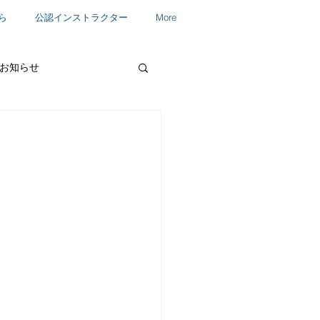
ら
公認インストラクター
More
お知らせ