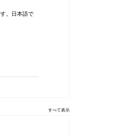
です。日本語で
すべて表示