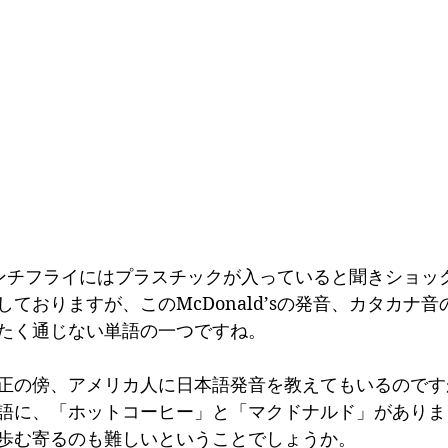
のフレンチフライにはプラスチックが入っていると聞きショ
ておりますが、このMcDonald’sの発音、カタカナ
たく通じない単語の一つですね。
正の傍、アメリカ人に日本語発音を教えてもいるのです
語に、「ホットコーヒー」と「マクドナルド」がありま
歩む寄るのも難しいということでしょうか。