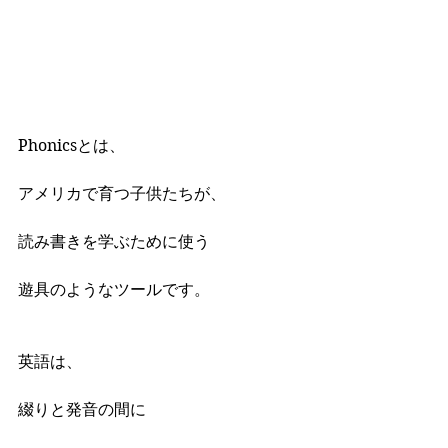
Phonicsとは、
アメリカで育つ子供たちが、
読み書きを学ぶために使う
遊具のようなツールです。
英語は、
綴りと発音の間に