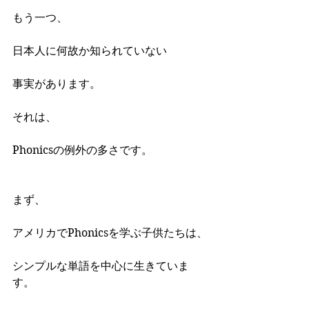
もう一つ、
日本人に何故か知られていない
事実があります。
それは、
Phonicsの例外の多さです。
まず、
アメリカでPhonicsを学ぶ子供たちは、
シンプルな単語を中心に生きていま
す。