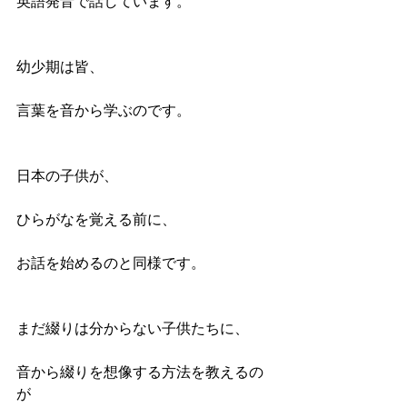
英語発音で話しています。
幼少期は皆、
言葉を音から学ぶのです。
日本の子供が、
ひらがなを覚える前に、
お話を始めるのと同様です。
まだ綴りは分からない子供たちに、
音から綴りを想像する方法を教えるの
が