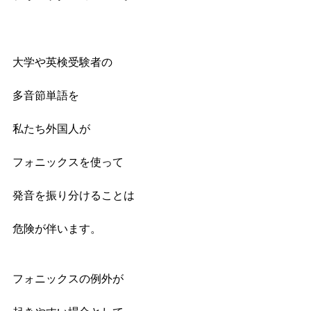
大学や英検受験者の
多音節単語を
私たち外国人が
フォニックスを使って
発音を振り分けることは
危険が伴います。
フォニックスの例外が