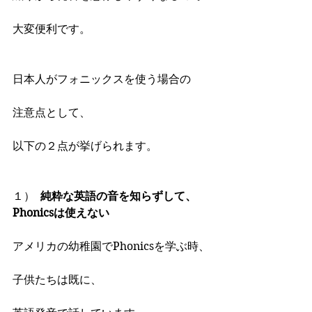
大変便利です。
日本人がフォニックスを使う場合の
注意点として、
以下の２点が挙げられます。
１）	
純粋な英語の音を知らずして、
Phonicsは使えない
アメリカの幼稚園でPhonicsを学ぶ時、
子供たちは既に、