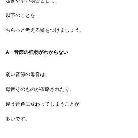
起きやすい場合として、
以下のことを
ちらっと考える癖をつけましょう。
A　音節の強弱がわからない
弱い音節の母音は、
母音そのものが省略されたり、
違う音色に変わってしまうことが
多いです。