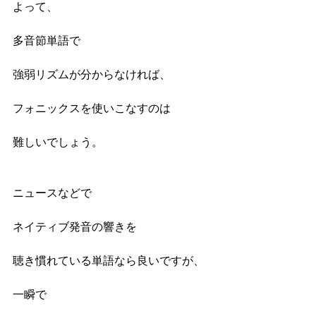
よって、
多音節単語で
強弱リズムが分からなければ、
フォニックスを使いこなすのは
難しいでしょう。
ニュースなどで
ネイティブ発音の響きを
聴き慣れている単語なら良いですが、
一瞬で