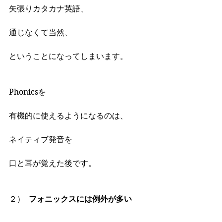
矢張りカタカナ英語、
通じなくて当然、
ということになってしまいます。
Phonicsを
有機的に使えるようになるのは、
ネイティブ発音を
口と耳が覚えた後です。
２）	
フォニックスには例外が多い