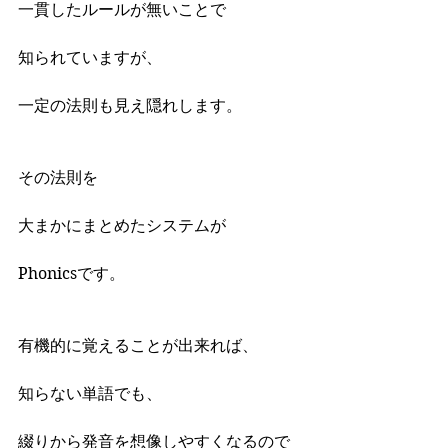
一貫したルールが無いことで
知られていますが、
一定の法則も見え隠れします。
その法則を
大まかにまとめたシステムが
Phonicsです。
有機的に覚えることが出来れば、
知らない単語でも、
綴りから発音を想像しやすくなるので