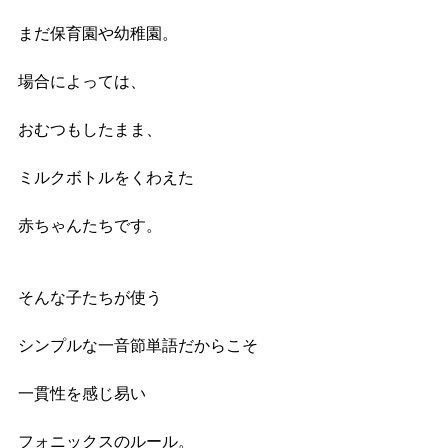
まだ保育園や幼稚園。
場合によっては、
おむつもしたまま、
ミルクボトルをくわえた
赤ちゃんたちです。
そんな子たちが使う
シンプルな一音節単語だからこそ
一貫性を感じ易い
フォニックスのルール。