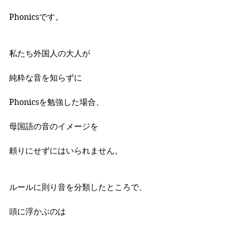
Phonicsです。
私たち外国人の大人が
純粋な音を知らずに
Phonicsを勉強した場合、
母国語の音のイメージを
頼りにせずにはいられません。
ルールに則り音を分類したところで、
頭に浮かぶのは