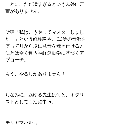
ことに、ただ凄すぎるという以外に言
葉がありません。
所謂「私はこうやってマスターしまし
た！」という経験談や、CD等の音源を
使って耳から脳に発音を焼き付ける方
法とは全く違う神経運動学に基づくア
プローチ。
もう、やるしかありません！
ちなみに、筋ゆる先生は何と、ギタリ
ストとしても活躍中🎶。
モリヤマハルカ