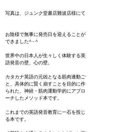
写真は、ジュンク堂書店難波店様にて
お陰様で無事に発売日を迎えることが
できました^ - ^
世界中の日本人が生々しく体験する英
語発音の壁、心の壁。
カタカナ英語の元凶となる筋肉連動ご
と、具体的に賢く崩すことを目的に作
られた、神経・筋肉運動学的にアプロ
ーチしたメソッド本です。
これまでの英語発音教育に一石を投じ
る本です。