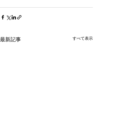
すべて表示
最新記事