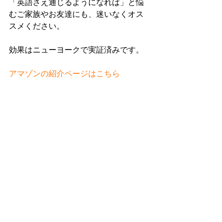
「英語さえ通じるようになれば」と悩
むご家族やお友達にも、迷いなくオス
スメください。
効果はニューヨークで実証済みです。
アマゾンの紹介ページはこちら