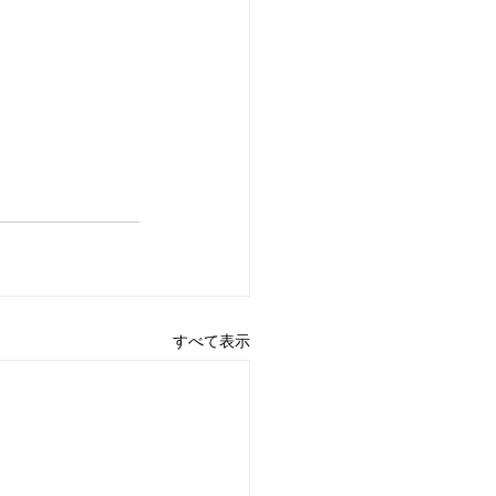
すべて表示