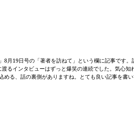
」8月19日号の「著者を訪ねて」という欄に記事です。
に渡るインタビューはずっと爆笑の連続でした。気心知
込める、話の裏側がありますね。とても良い記事を書い