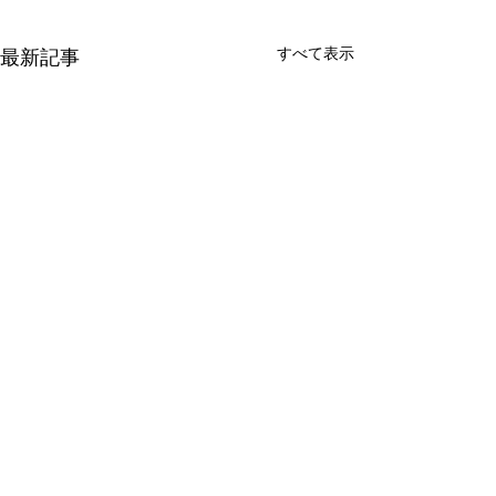
すべて表示
最新記事
コメント