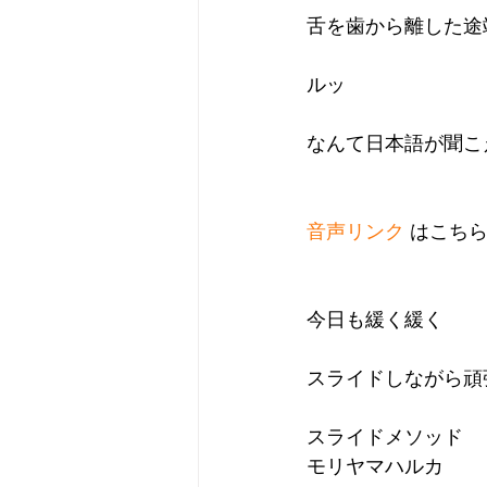
舌を歯から離した途
ルッ
なんて日本語が聞こ
音声リンク
 はこち
今日も緩く緩く
スライドしながら頑
スライドメソッド 
モリヤマハルカ