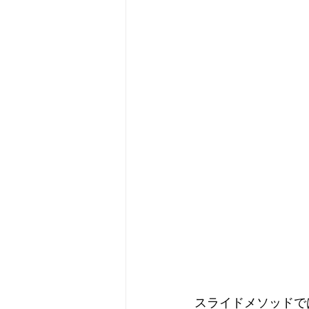
スライドメソッドで