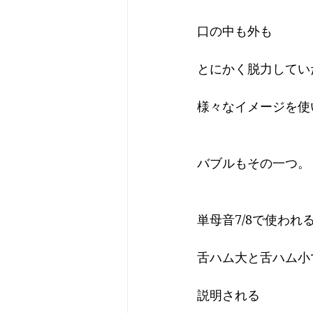
口の中も外も
とにかく脱力してい
様々なイメージを使
バブルもその一つ。
単母音7/8で使われ
舌ハム大と舌ハム小
説明される