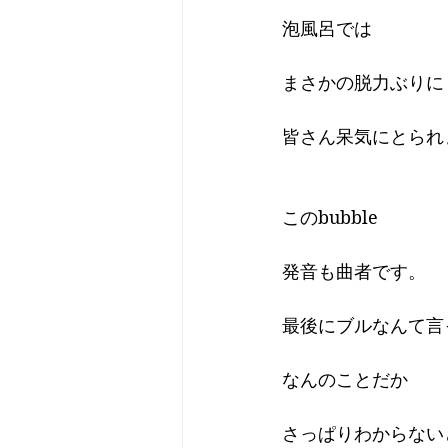
泡風呂では
まさかの脱力ぶりに
皆さん呆気にとられ
このbubble
発音も曲者です。
最後にブルなんて言
なんのことだか
さっぱりわからない