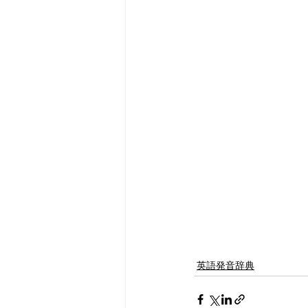
英語発音辞典