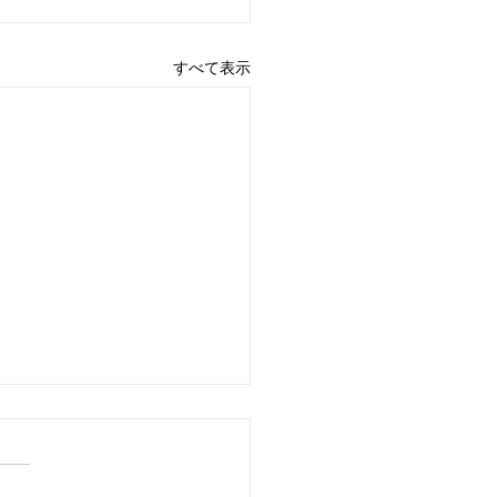
すべて表示