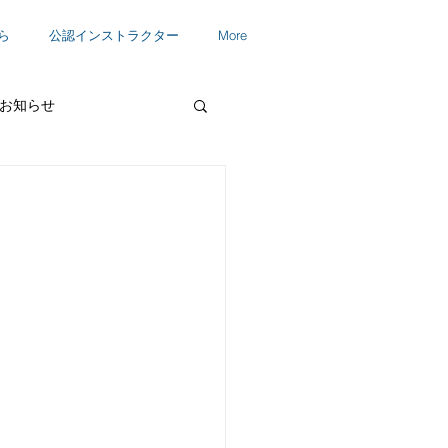
ら
公認インストラクター
More
お知らせ