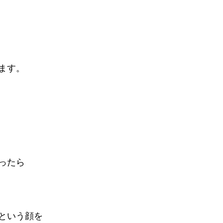
ます。
ったら
という顔を