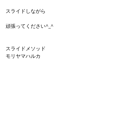
スライドしながら
頑張ってください^_^
スライドメソッド
モリヤマハルカ