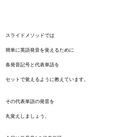
スライドメソッドでは
簡単に英語発音を覚えるために
各発音記号と代表単語を
セットで覚えるように教えています。
その代表単語の発音を
丸覚えしましょう。