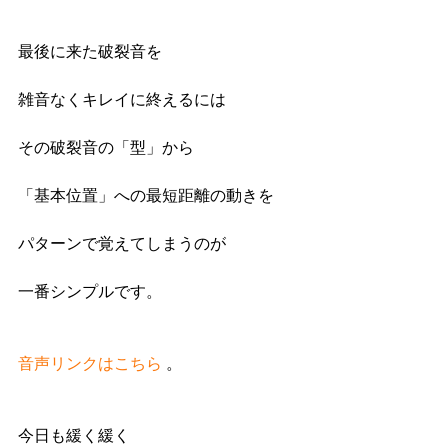
最後に来た破裂音を
雑音なくキレイに終えるには
その破裂音の「型」から
「基本位置」への最短距離の動きを
パターンで覚えてしまうのが
一番シンプルです。
音声リンクはこちら
 。
今日も緩く緩く