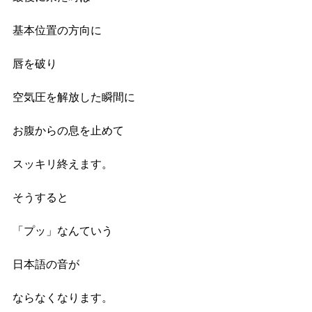
基本位置の方向に
唇を破り
空気圧を解放した瞬間に
お腹からの息を止めて
スッキリ終えます。
そうすると
「プッ」なんていう
日本語の音が
ならなくなります。