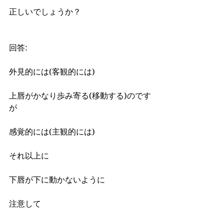
正しいでしょうか？
回答:
外見的には(客観的には)
上唇がかなり歩み寄る(移動する)のです
が
感覚的には(主観的には)
それ以上に
下唇が下に動かないように
注意して