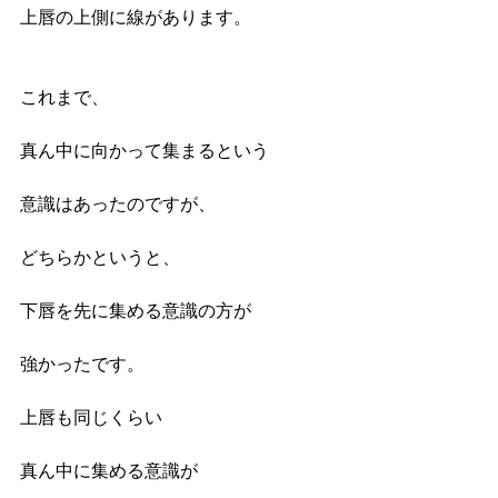
上唇の上側に線があります。
これまで、
真ん中に向かって集まるという
意識はあったのですが、
どちらかというと、
下唇を先に集める意識の方が
強かったです。
上唇も同じくらい
真ん中に集める意識が