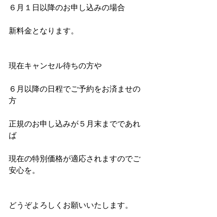
６月１日以降のお申し込みの場合
新料金となります。
現在キャンセル待ちの方や
６月以降の日程でご予約をお済ませの
方
正規のお申し込みが５月末までであれ
ば
現在の特別価格が適応されますのでご
安心を。
どうぞよろしくお願いいたします。