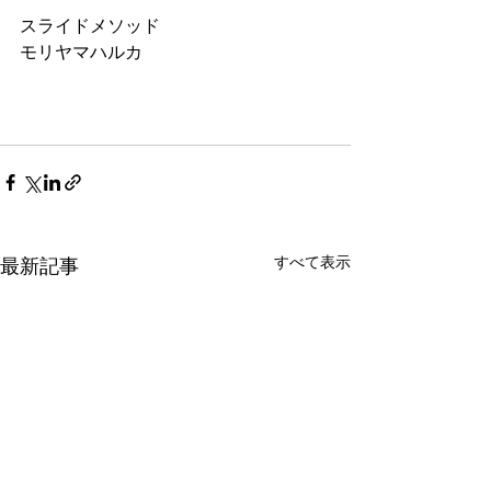
スライドメソッド
モリヤマハルカ
すべて表示
最新記事