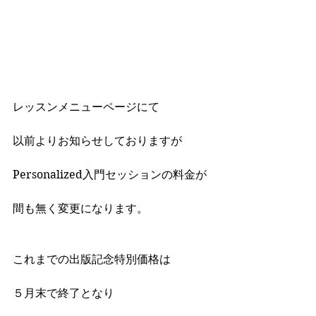
レッスンメニューページにて
以前よりお知らせしておりますが
Personalized入門セッションの料金が
間も無く変更になります。
これまでの出版記念特別価格は
５月末で終了となり