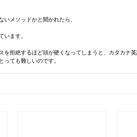
ないメソッドかと聞かれたら、
ています。
スを拒絶するほど頭が硬くなってしまうと、カタカナ英
とっても難しいのです。 