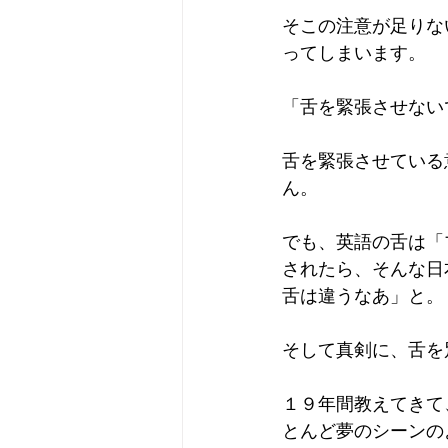
そこの注意が足りな
ってしまいます。
「舌を緊張させない
舌を緊張させている
ん。
でも、英語の舌は「
されたら、そんな日
舌は違うなあ」と。
そして真剣に、舌を
１９年間教えてきて
とんど夢のシーンの