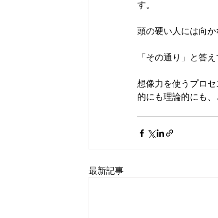
す。
頭の硬い人には向か
「その通り」と答え
想像力を使うプロセ
的にも理論的にも、
最新記事