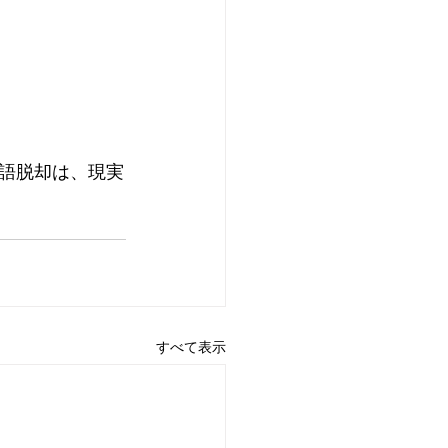
語脱却は、現実
すべて表示