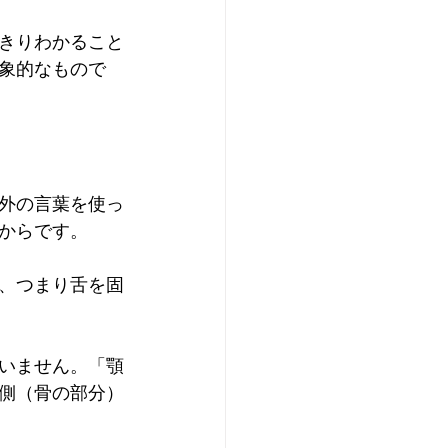
きりわかること
象的なもので
外の言葉を使っ
からです。
、つまり舌を固
いません。「顎
側（骨の部分）