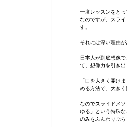
一度レッスンをとっ
なのですが、スライ
す。
それには深い理由が
日本人が到底想像で
て、想像力を引き出
「口を大きく開けま
める方法で、大きく
なのでスライドメソ
ゆる」という特殊な
のみをふんわりぶら