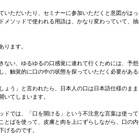
ていただいたり、セミナーに参加いただくと意図がはっ
ドメソッドで使われる用語は、かなり変わっていて、抽
あります。
きない、ゆるゆるの口感覚に連れて行くためには、予想
し、触覚的に口の中の状態を探っていただく必要がある
しょう」と言われたら、日本人の口は日本語仕様のまま
開いてしまいます。
ッドでは、「口を開ける」という不注意な言葉は使って
ことばを使って、皮膚と肉を上にずらしながら、口の内
下げるのです。