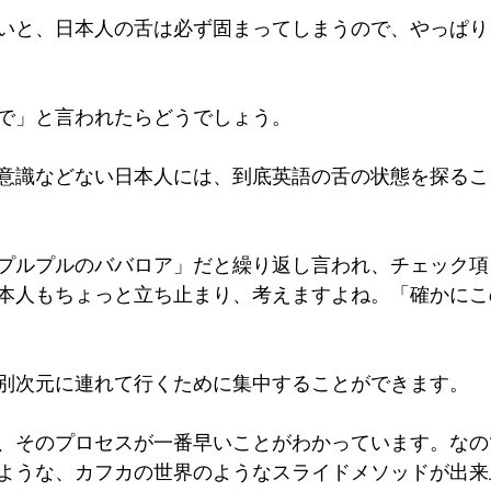
いと、日本人の舌は必ず固まってしまうので、やっぱり
で」と言われたらどうでしょう。
意識などない日本人には、到底英語の舌の状態を探るこ
プルプルのババロア」だと繰り返し言われ、チェック項
本人もちょっと立ち止まり、考えますよね。「確かにこ
別次元に連れて行くために集中することができます。
、そのプロセスが一番早いことがわかっています。なの
ような、カフカの世界のようなスライドメソッドが出来