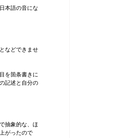
日本語の音にな
となどできませ
目を箇条書きに
の記述と自分の
で抽象的な、ほ
上がったので