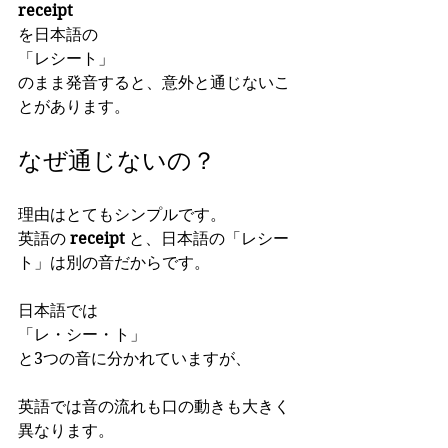
receipt
を日本語の
「レシート」
のまま発音すると、意外と通じないこ
とがあります。
なぜ通じないの？
理由はとてもシンプルです。
英語の 
receipt
 と、日本語の「レシー
ト」は別の音だからです。
日本語では
「レ・シー・ト」
と3つの音に分かれていますが、
英語では音の流れも口の動きも大きく
異なります。