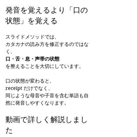
発音を覚えるより「口の
状態」を覚える
スライドメソッドでは、
カタカナの読み方を修正するのではな
く、
口・舌・息・声帯の状態
を整えることを大切にしています。
口の状態が変わると、
receipt だけでなく、
同じような母音や子音を含む単語も自
然に発音しやすくなります。
動画で詳しく解説しまし
た