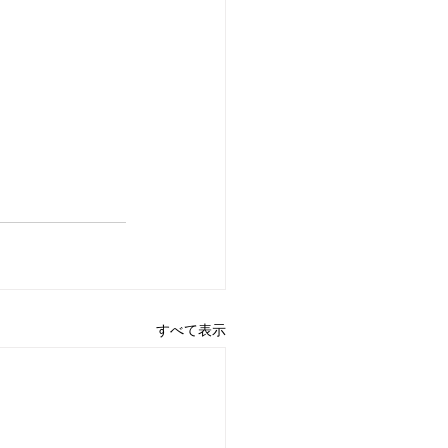
すべて表示