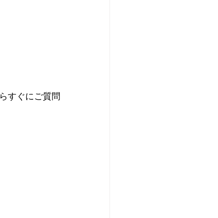
 
らすぐにご質問