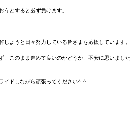
おうとすると必ず負けます。
解しようと日々努力している皆さまを応援しています。
ず、このまま進めて良いのかどうか、不安に思いました
 
ライドしながら頑張ってください^_^ 