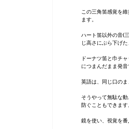
この三角笛感覚を維
ます。 
ハート笛以外の音(
じ高さにぶら下げた
ドーナツ笛と巾チャ
につまんだまま発音
英語は、同じ口のま
そうやって無駄な動
防ぐこともできます
鏡を使い、視覚を番