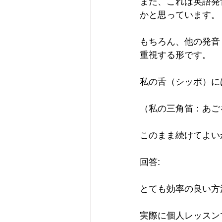
また、これは英語発
かと思っています。
もちろん、他の発音
重視する形です。
私の舌（シッポ）に
（私の三角笛：あご
このまま続けてよい
回答:
とても効率の良い方
実際に個人レッスン