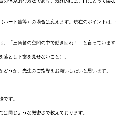
音の体系的な方法であり、最終的には、口にとって楽な
（ハート笛等）の場合は変えます。現在のポイントは、
は、「三角笛の空間の中で動き回れ！　と言っています
を落とし下歯を見せないこと）。
かどうか、先生のご指導をお願いしたいと思います。 
法です。
では同じような厳密さで教えております。