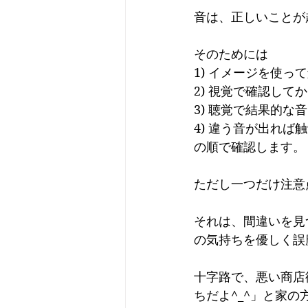
音は、正しいことが
そのためには
1) イメージを使っ
2) 視覚で確認して
3) 聴覚で結果的な
4) 違う音が出れば
の順で確認します。
ただし一つだけ注意
それは、間違いを見
の気持ちを優しく誤
十字路で、悪い商店
ちだよ^_^」と家