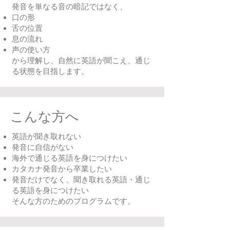
発音を単なる音の暗記ではなく、
口の形
舌の位置
息の流れ
声の使い方
から理解し、自然に英語が聞こえ、通じ
る状態を目指します。
こんな方へ
​​英語が聞き取れない
発音に自信がない
海外で通じる英語を身につけたい
カタカナ発音から卒業したい
発音だけでなく、聞き取れる英語・通じ
る英語を身につけたい
そんな方のためのプログラムです。