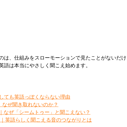
のは、仕組みをスローモーションで見たことがないだけ
英語は本当にやさしく聞こえ始めます。
しても英語っぽくならない理由
の発音｜なぜ聞き取れないのか？
の発音｜なぜ「シームトゥー」と聞こえない？
の発音｜英語らしく聞こえる音のつながりとは