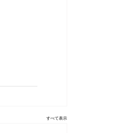
すべて表示