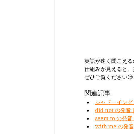
英語が速く聞こえる
仕組みが見えると、
ぜひご覧ください😊
関連記事
シャドーイング
did not 
seem to 
with me 