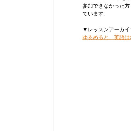
参加できなかった方
ています。
▼レッスンアーカイ
ゆるめると、英語は