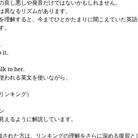
の良し悪しや発音だけではないかもしれません。
は異なるリズムがあります。
を理解すると、今までひとかたまりに聞こえていた英語
す。
、
 it.
lk to her.
使われる英文を使いながら、
リンキング）
ン
見えるように解説しています。
参加された方は、リンキングの理解をさらに深める復習と