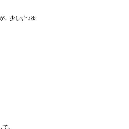
が、少しずつゆ
して。