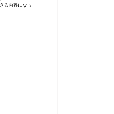
きる内容になっ