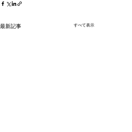
すべて表示
最新記事