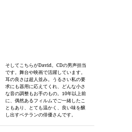
そしてこちらがDavid。CDの男声担当
です。舞台や映画で活躍しています。
耳の良さは超人並み。うるさい私の要
求にも器用に応えてくれ、どんな小さ
な音の調整もお手のもの。10年以上前
に、偶然あるフィルムでご一緒したこ
ともあり、とても温かく、良い味を醸
し出すベテランの俳優さんです。 