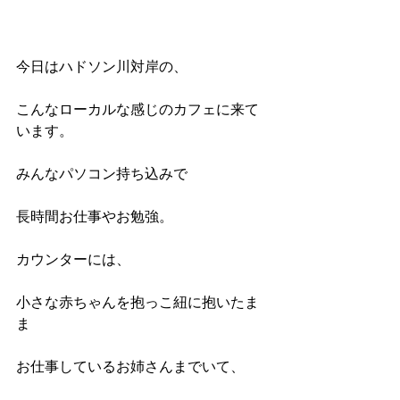
今日はハドソン川対岸の、
こんなローカルな感じのカフェに来て
います。
みんなパソコン持ち込みで
長時間お仕事やお勉強。
カウンターには、
小さな赤ちゃんを抱っこ紐に抱いたま
ま
お仕事しているお姉さんまでいて、