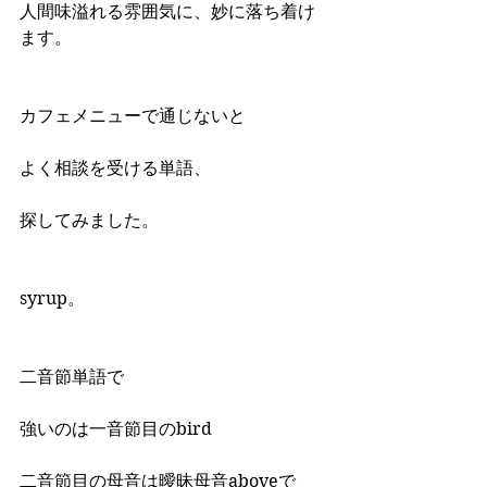
人間味溢れる雰囲気に、妙に落ち着け
ます。
カフェメニューで通じないと
よく相談を受ける単語、
探してみました。
syrup。
二音節単語で
強いのは一音節目のbird
二音節目の母音は曖昧母音aboveで