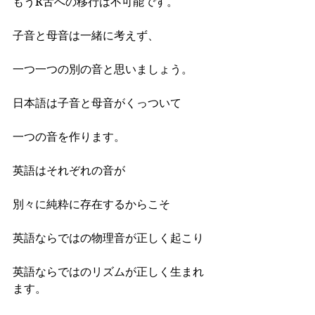
もうR舌への移行は不可能です。
子音と母音は一緒に考えず、
一つ一つの別の音と思いましょう。
日本語は子音と母音がくっついて
一つの音を作ります。
英語はそれぞれの音が
別々に純粋に存在するからこそ
英語ならではの物理音が正しく起こり
英語ならではのリズムが正しく生まれ
ます。