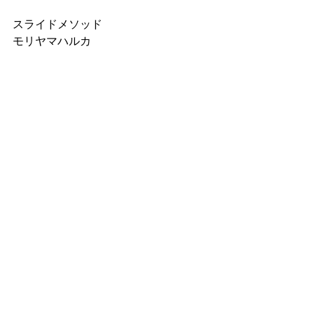
スライドメソッド 
モリヤマハルカ