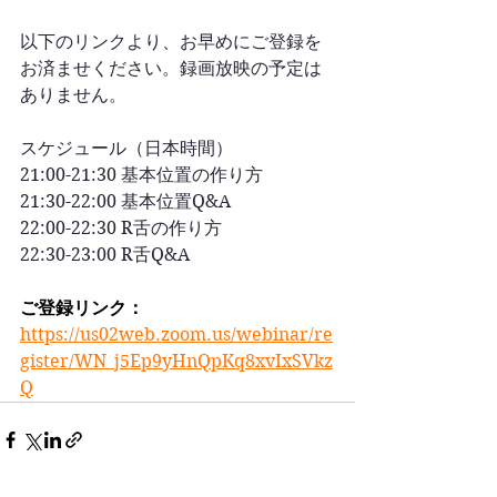
以下のリンクより、お早めにご登録を
お済ませください。録画放映の予定は
ありません。
スケジュール（日本時間）
21:00-21:30 基本位置の作り方
21:30-22:00 基本位置Q&A
22:00-22:30 R舌の作り方
22:30-23:00 R舌Q&A
ご登録リンク：
https://us02web.zoom.us/webinar/re
gister/WN_j5Ep9yHnQpKq8xvIxSVkz
Q