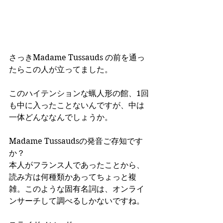
さっきMadame Tussauds の前を通っ
たらこの人が立ってました。
このハイテンションな蝋人形の館、1回
も中に入ったことないんですが、中は
一体どんななんでしょうか。
Madame Tussaudsの発音ご存知です
か？
本人がフランス人であったことから、
読み方は何種類かあってちょっと複
雑。このような固有名詞は、オンライ
ンサーチして調べるしかないですね。