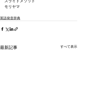
スライドメソッド
モリヤマ
英語発音辞典
すべて表示
最新記事