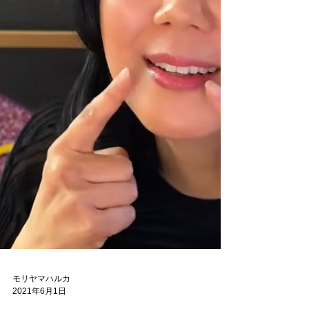
の言語です。 正しい方向で学べば、誰でも