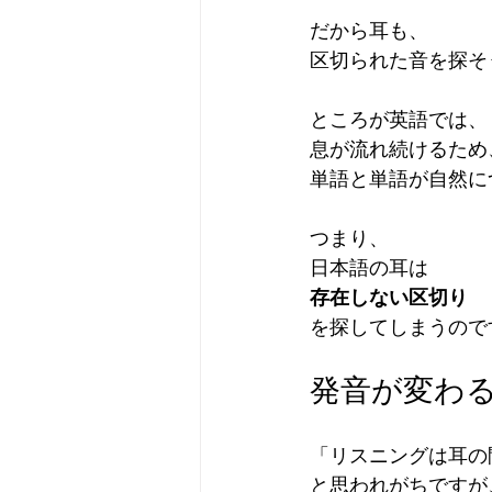
だから耳も、
区切られた音を探そ
ところが英語では、
息が流れ続けるため
単語と単語が自然に
つまり、
日本語の耳は
存在しない区切り
を探してしまうので
発音が変わ
「リスニングは耳の
と思われがちですが