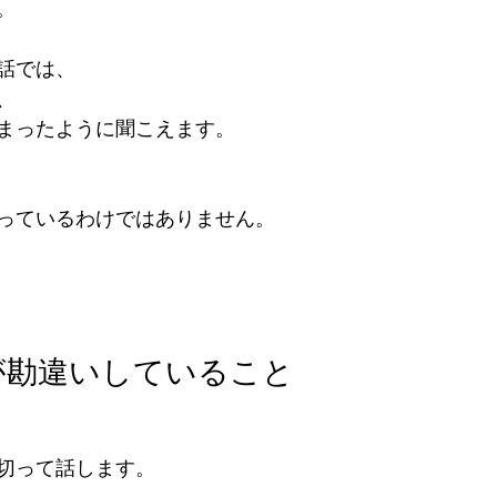
。
話では、
、
まったように聞こえます。
っているわけではありません。
が勘違いしていること
切って話します。