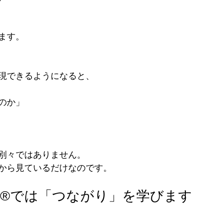
ます。
現できるようになると、
のか」
別々ではありません。
から見ているだけなのです。
ethod®では「つながり」を学びます