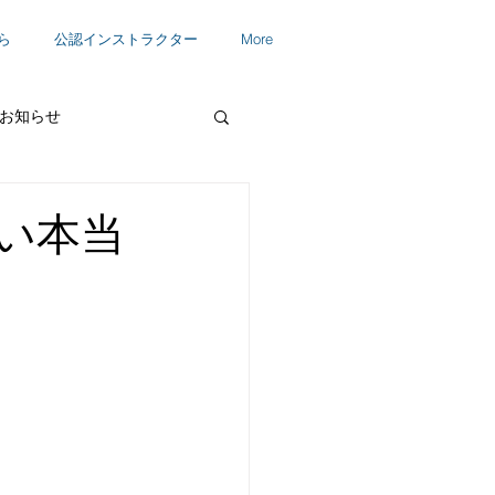
ら
公認インストラクター
More
お知らせ
い本当