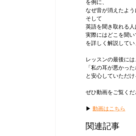
を例に、
なぜ音が消えたよう
そして
英語を聞き取れる人
実際にはどこを聞い
を詳しく解説してい
レッスンの最後には
「私の耳が悪かった
と安心していただけ
ぜひ動画をご覧くだ
▶ 
動画はこちら
関連記事