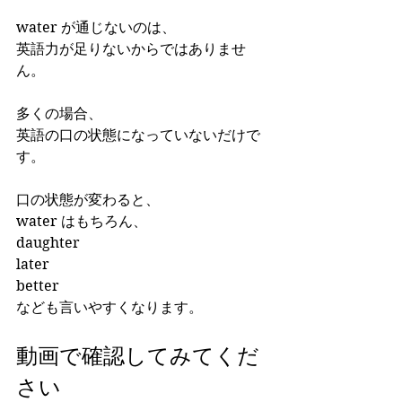
water が通じないのは、
英語力が足りないからではありませ
ん。
多くの場合、
英語の口の状態になっていないだけで
す。
口の状態が変わると、
water はもちろん、
daughter
later
better
なども言いやすくなります。
動画で確認してみてくだ
さい