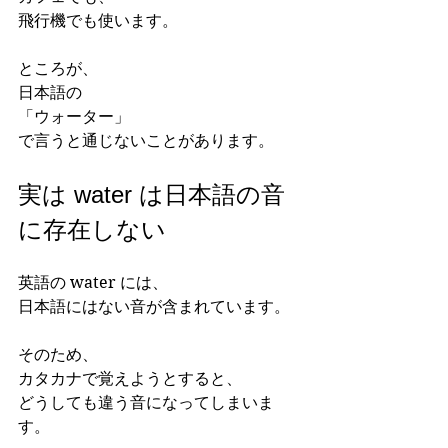
飛行機でも使います。
ところが、
日本語の
「ウォーター」
で言うと通じないことがあります。
実は water は日本語の音
に存在しない
英語の water には、
日本語にはない音が含まれています。
そのため、
カタカナで覚えようとすると、
どうしても違う音になってしまいま
す。