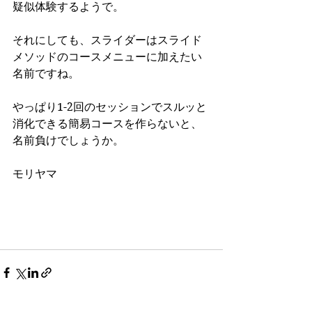
疑似体験するようで。
それにしても、スライダーはスライド
メソッドのコースメニューに加えたい
名前ですね。
やっぱり1-2回のセッションでスルッと
消化できる簡易コースを作らないと、
名前負けでしょうか。
モリヤマ