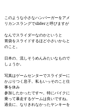
このような小さなハンバーガーをアメ
リカンスラングでsliderと呼びますが
なんでスライダーなのかというと
胃袋をスライドするほど小さいからと
のこと。
日本の、流しそうめんみたいなもので
しょうか。
写真はゲームセンターでスライダーに
かぶりつく息子。私もいっそのこと仕
事を休み
参加したかったです〜。特にバイクに
乗って暴走するゲームは良いですね。
過去に、なりきれなかったヤンキーを