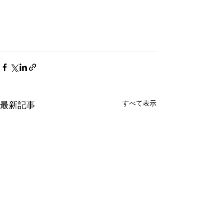
すべて表示
最新記事