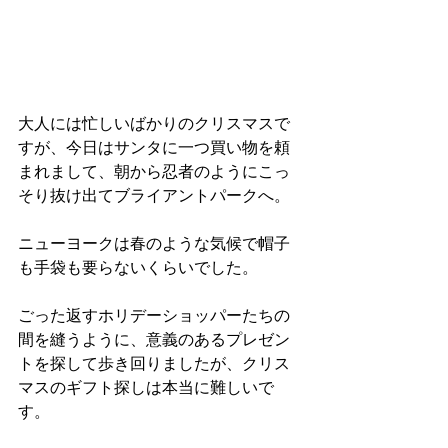
大人には忙しいばかりのクリスマスで
すが、今日はサンタに一つ買い物を頼
まれまして、朝から忍者のようにこっ
そり抜け出てブライアントパークへ。
ニューヨークは春のような気候で帽子
も手袋も要らないくらいでした。
ごった返すホリデーショッパーたちの
間を縫うように、意義のあるプレゼン
トを探して歩き回りましたが、クリス
マスのギフト探しは本当に難しいで
す。