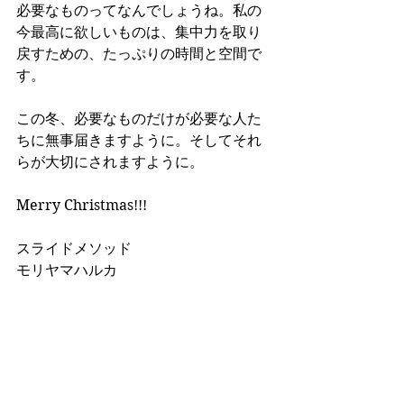
必要なものってなんでしょうね。私の
今最高に欲しいものは、集中力を取り
戻すための、たっぷりの時間と空間で
す。
この冬、必要なものだけが必要な人た
ちに無事届きますように。そしてそれ
らが大切にされますように。
Merry Christmas!!!
スライドメソッド
モリヤマハルカ