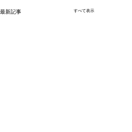
すべて表示
最新記事
コメント